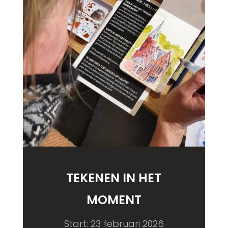
TEKENEN IN HET
MOMENT
Start: 23 februari 2026