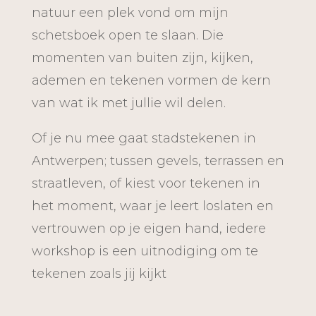
natuur een plek vond om mijn
schetsboek open te slaan. Die
momenten van buiten zijn, kijken,
ademen en tekenen vormen de kern
van wat ik met jullie wil delen.
Of je nu mee gaat stadstekenen in
Antwerpen; tussen gevels, terrassen en
straatleven, of kiest voor tekenen in
het moment, waar je leert loslaten en
vertrouwen op je eigen hand, iedere
workshop is een uitnodiging om te
tekenen zoals jij kijkt