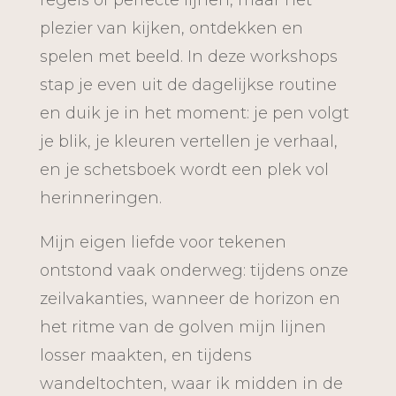
regels of perfecte lijnen, maar het
plezier van kijken, ontdekken en
spelen met beeld. In deze workshops
stap je even uit de dagelijkse routine
en duik je in het moment: je pen volgt
je blik, je kleuren vertellen je verhaal,
en je schetsboek wordt een plek vol
herinneringen.
Mijn eigen liefde voor tekenen
ontstond vaak onderweg: tijdens onze
zeilvakanties, wanneer de horizon en
het ritme van de golven mijn lijnen
losser maakten, en tijdens
wandeltochten, waar ik midden in de