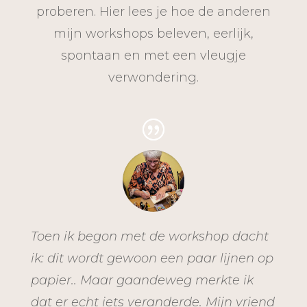
proberen. Hier lees je hoe de anderen
mijn workshops beleven, eerlijk,
spontaan en met een vleugje
verwondering.
Toen ik begon met de workshop dacht
ik: dit wordt gewoon een paar lijnen op
papier.. Maar gaandeweg merkte ik
dat er echt iets veranderde. Mijn vriend