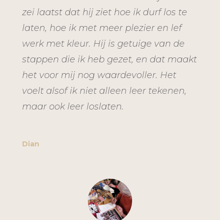
zei laatst dat hij ziet hoe ik durf los te
laten, hoe ik met meer plezier en lef
werk met kleur. Hij is getuige van de
stappen die ik heb gezet, en dat maakt
het voor mij nog waardevoller. Het
voelt alsof ik niet alleen leer tekenen,
maar ook leer loslaten.
Dian