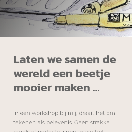
Laten we samen de
wereld een beetje
mooier maken …
In een workshop bij mij, draait het om
tekenen als belevenis. Geen strakke