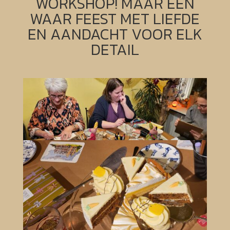
WORKSHOP! MAAR EEN
WAAR FEEST MET LIEFDE
EN AANDACHT VOOR ELK
DETAIL