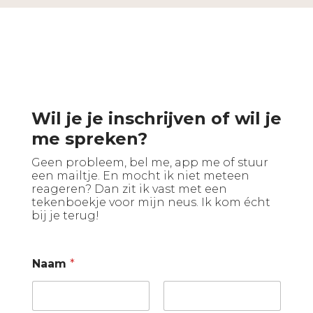
Wil je je inschrijven of wil je
me spreken?
Geen probleem, bel me, app me of stuur
een mailtje. En mocht ik niet meteen
reageren? Dan zit ik vast met een
tekenboekje voor mijn neus. Ik kom écht
bij je terug!
Naam
*