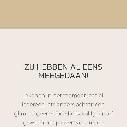
ZIJ HEBBEN AL EENS
MEEGEDAAN!
Tekenen in het moment laat bij
iedereen iets anders achter: een
glimlach, een schetsboek vol lijnen, of
gewoon het plezier van durven