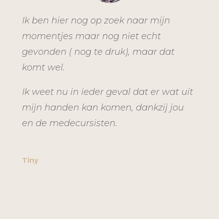
Ik ben hier nog op zoek naar mijn
momentjes maar nog niet echt
gevonden ( nog te druk), maar dat
komt wel.
Ik weet nu in ieder geval dat er wat uit
mijn handen kan komen, dankzij jou
en de medecursisten.
Tiny